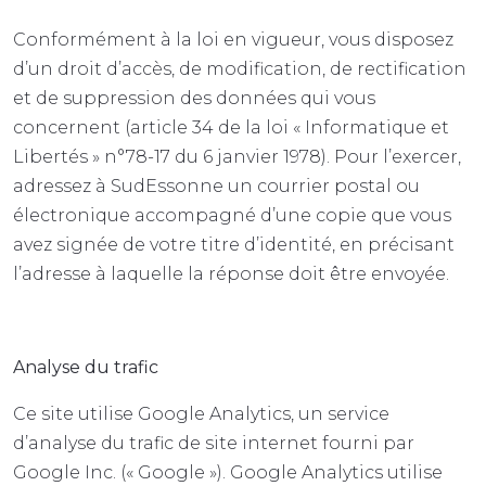
Conformément à la loi en vigueur, vous disposez
d’un droit d’accès, de modification, de rectification
et de suppression des données qui vous
concernent (article 34 de la loi « Informatique et
Libertés » n°78-17 du 6 janvier 1978). Pour l’exercer,
adressez à SudEssonne un courrier postal ou
électronique accompagné d’une copie que vous
avez signée de votre titre d’identité, en précisant
l’adresse à laquelle la réponse doit être envoyée.
Analyse du trafic
Ce site utilise Google Analytics, un service
d’analyse du trafic de site internet fourni par
Google Inc. (« Google »). Google Analytics utilise