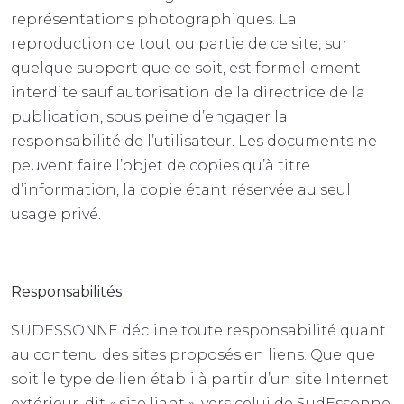
représentations photographiques. La
reproduction de tout ou partie de ce site, sur
quelque support que ce soit, est formellement
interdite sauf autorisation de la directrice de la
publication, sous peine d’engager la
responsabilité de l’utilisateur. Les documents ne
peuvent faire l’objet de copies qu’à titre
d’information, la copie étant réservée au seul
usage privé.
Responsabilités
SUDESSONNE décline toute responsabilité quant
au contenu des sites proposés en liens. Quelque
soit le type de lien établi à partir d’un site Internet
extérieur, dit « site liant », vers celui de SudEssonne,