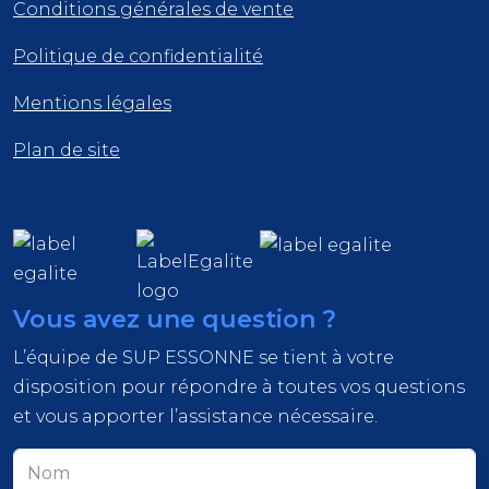
Conditions générales de vente
Politique de confidentialité
Mentions légales
Plan de site
Vous avez une question ?
L’équipe de SUP ESSONNE se tient à votre
disposition pour répondre à toutes vos questions
et vous apporter l’assistance nécessaire.