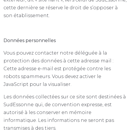
cette dernière se réserve le droit de s’opposer à
son établissement.
Données personnelles
Vous pouvez contacter notre déléguée à la
protection des données à cette adresse mail :
Cette adresse e-mail est protégée contre les
robots spammeurs. Vous devez activer le
JavaScript pour la visualiser.
Les données collectées sur ce site sont destinées à
SudEssonne qui, de convention expresse, est
autorisé à les conserver en mémoire
informatique. Les informations ne seront pas
transmises à des tiers.