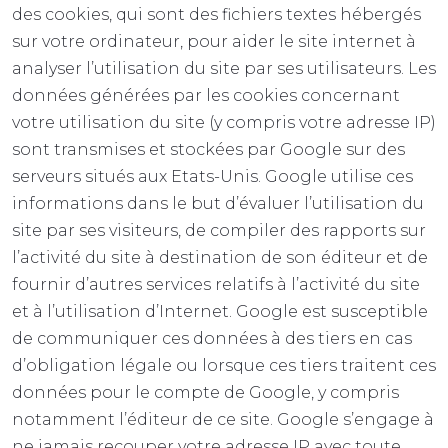
des cookies, qui sont des fichiers textes hébergés
sur votre ordinateur, pour aider le site internet à
analyser l’utilisation du site par ses utilisateurs. Les
données générées par les cookies concernant
votre utilisation du site (y compris votre adresse IP)
sont transmises et stockées par Google sur des
serveurs situés aux Etats-Unis. Google utilise ces
informations dans le but d’évaluer l’utilisation du
site par ses visiteurs, de compiler des rapports sur
l’activité du site à destination de son éditeur et de
fournir d’autres services relatifs à l’activité du site
et à l’utilisation d’Internet. Google est susceptible
de communiquer ces données à des tiers en cas
d’obligation légale ou lorsque ces tiers traitent ces
données pour le compte de Google, y compris
notamment l’éditeur de ce site. Google s’engage à
ne jamais recouper votre adresse IP avec toute