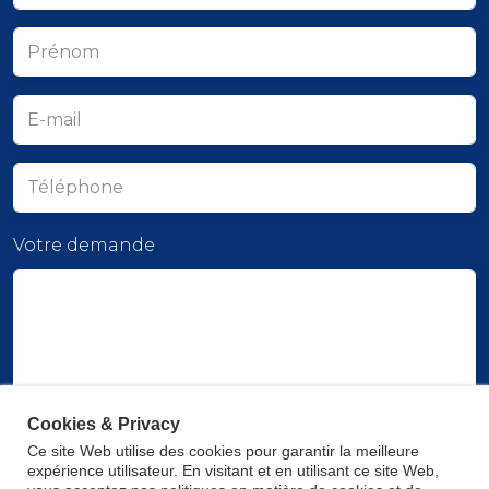
Votre demande
Cookies & Privacy
Ce site Web utilise des cookies pour garantir la meilleure
Envoyer
expérience utilisateur. En visitant et en utilisant ce site Web,