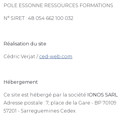
POLE ESSONNE RESSOURCES FORMATIONS
N° SIRET : 48 054 662 100 032
Réalisation du site
Cédric Verjat /
ced-web.com
Hébergement
Ce site est hébergé par la société
IONOS SARL
Adresse postale : 7, place de la Gare - BP 70109
57201 - Sarreguemines Cedex.