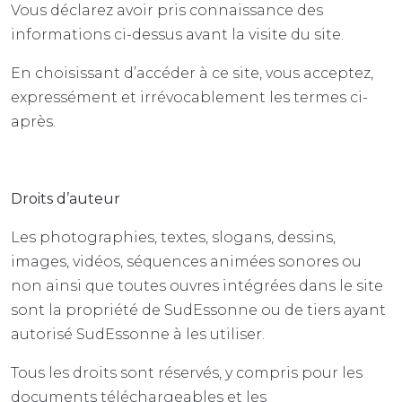
Vous déclarez avoir pris connaissance des
informations ci-dessus avant la visite du site.
En choisissant d’accéder à ce site, vous acceptez,
expressément et irrévocablement les termes ci-
après.
Droits d’auteur
Les photographies, textes, slogans, dessins,
images, vidéos, séquences animées sonores ou
non ainsi que toutes ouvres intégrées dans le site
sont la propriété de SudEssonne ou de tiers ayant
autorisé SudEssonne à les utiliser.
Tous les droits sont réservés, y compris pour les
documents téléchargeables et les