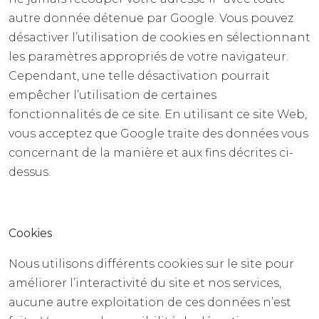
autre donnée détenue par Google. Vous pouvez
désactiver l’utilisation de cookies en sélectionnant
les paramètres appropriés de votre navigateur.
Cependant, une telle désactivation pourrait
empêcher l’utilisation de certaines
fonctionnalités de ce site. En utilisant ce site Web,
vous acceptez que Google traite des données vous
concernant de la manière et aux fins décrites ci-
dessus.
Cookies
Nous utilisons différents cookies sur le site pour
améliorer l’interactivité du site et nos services,
aucune autre exploitation de ces données n’est