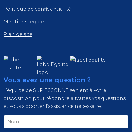
Politique de confidentialité
Mentions légales
Plan de site
Vous avez une question ?
L’équipe de SUP ESSONNE se tient à votre
disposition pour répondre à toutes vos questions
et vous apporter l’assistance nécessaire.