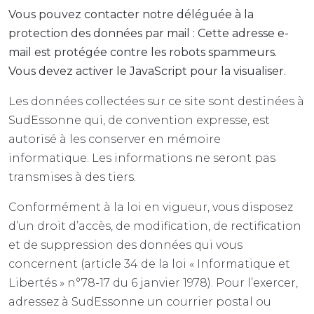
Vous pouvez contacter notre déléguée à la
protection des données par mail :
Cette adresse e-
mail est protégée contre les robots spammeurs.
Vous devez activer le JavaScript pour la visualiser.
Les données collectées sur ce site sont destinées à
SudEssonne qui, de convention expresse, est
autorisé à les conserver en mémoire
informatique. Les informations ne seront pas
transmises à des tiers.
Conformément à la loi en vigueur, vous disposez
d’un droit d’accès, de modification, de rectification
et de suppression des données qui vous
concernent (article 34 de la loi « Informatique et
Libertés » n°78-17 du 6 janvier 1978). Pour l’exercer,
adressez à SudEssonne un courrier postal ou