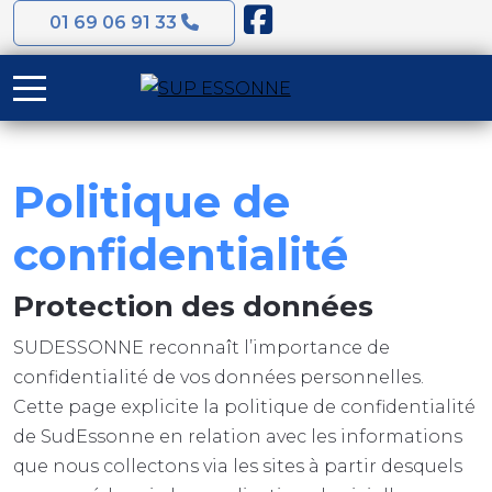
01 69 06 91 33
Mobile Menu Toggle
Politique de
confidentialité
Protection des données
SUDESSONNE reconnaît l’importance de
confidentialité de vos données personnelles.
Cette page explicite la politique de confidentialité
de SudEssonne en relation avec les informations
que nous collectons via les sites à partir desquels