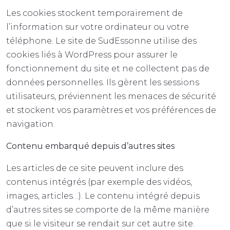
Les cookies stockent temporairement de
l’information sur votre ordinateur ou votre
téléphone. Le site de SudEssonne utilise des
cookies liés à WordPress pour assurer le
fonctionnement du site et ne collectent pas de
données personnelles. Ils gèrent les sessions
utilisateurs, préviennent les menaces de sécurité
et stockent vos paramètres et vos préférences de
navigation.
Contenu embarqué depuis d’autres sites
Les articles de ce site peuvent inclure des
contenus intégrés (par exemple des vidéos,
images, articles…). Le contenu intégré depuis
d’autres sites se comporte de la même manière
que si le visiteur se rendait sur cet autre site.