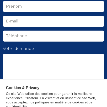
Votre demande
Cookies & Privacy
Ce site Web utilise des cookies pour garantir la meilleure
Envoyer
expérience utilisateur. En visitant et en utilisant ce site Web,
vous acceptez nos politiques en matière de cookies et de
confidentialité.