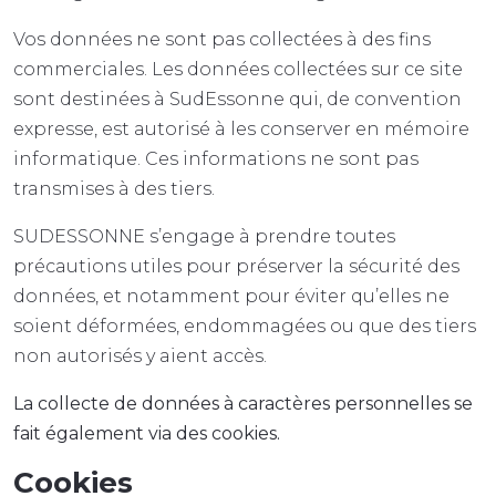
Vos données ne sont pas collectées à des fins
commerciales. Les données collectées sur ce site
sont destinées à SudEssonne qui, de convention
expresse, est autorisé à les conserver en mémoire
informatique. Ces informations ne sont pas
transmises à des tiers.
SUDESSONNE s’engage à prendre toutes
précautions utiles pour préserver la sécurité des
données, et notamment pour éviter qu’elles ne
soient déformées, endommagées ou que des tiers
non autorisés y aient accès.
La collecte de données à caractères personnelles se
fait également via des cookies.
Cookies