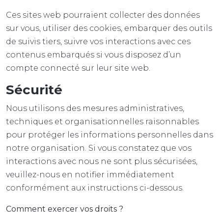
Ces sites web pourraient collecter des données
sur vous, utiliser des cookies, embarquer des outils
de suivis tiers, suivre vos interactions avec ces
contenus embarqués si vous disposez d’un
compte connecté sur leur site web.
Sécurité
Nous utilisons des mesures administratives,
techniques et organisationnelles raisonnables
pour protéger les informations personnelles dans
notre organisation. Si vous constatez que vos
interactions avec nous ne sont plus sécurisées,
veuillez-nous en notifier immédiatement
conformément aux instructions ci-dessous.
Comment exercer vos droits ?