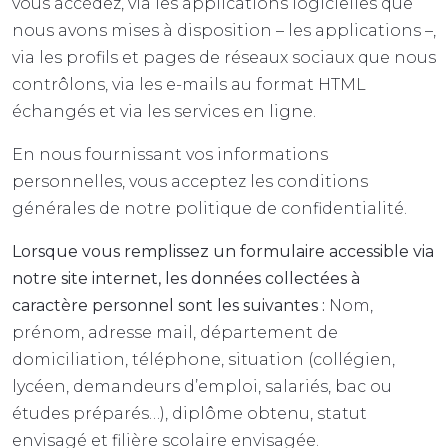
vous accédez, via les applications logicielles que
nous avons mises à disposition – les applications –,
via les profils et pages de réseaux sociaux que nous
contrôlons, via les e-mails au format HTML
échangés et via les services en ligne.
En nous fournissant vos informations
personnelles, vous acceptez les conditions
générales de notre politique de confidentialité.
Lorsque vous remplissez un formulaire accessible via
notre site internet, les données collectées à
caractère personnel sont les suivantes :
Nom,
prénom, adresse mail, département de
domiciliation, téléphone, situation (collégien,
lycéen, demandeurs d’emploi, salariés, bac ou
études préparés…), diplôme obtenu, statut
envisagé et filière scolaire envisagée.